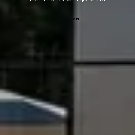
צפה בקטלוג