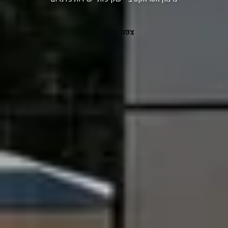
צפה בקטלוג