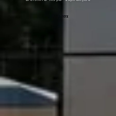
צפה בקטלוג